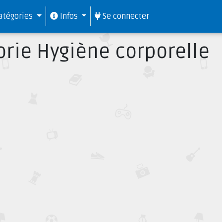
atégories
Infos
Se connecter
rie Hygiène corporelle