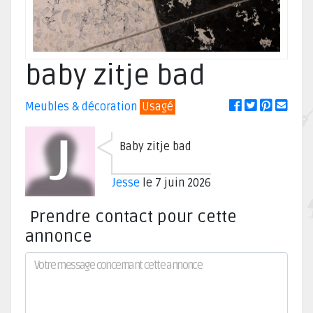
baby zitje bad
Meubles & décoration
Usagé
Baby zitje bad
Jesse
le 7 juin 2026
Prendre contact pour cette
annonce