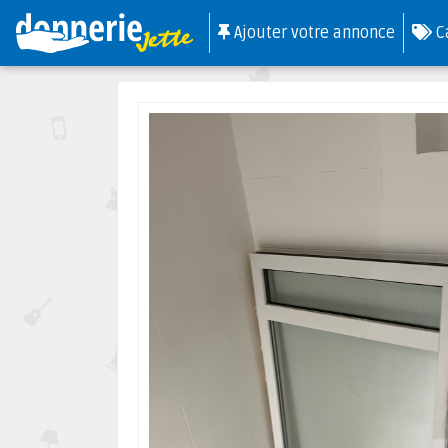
Ajouter votre annonce
C