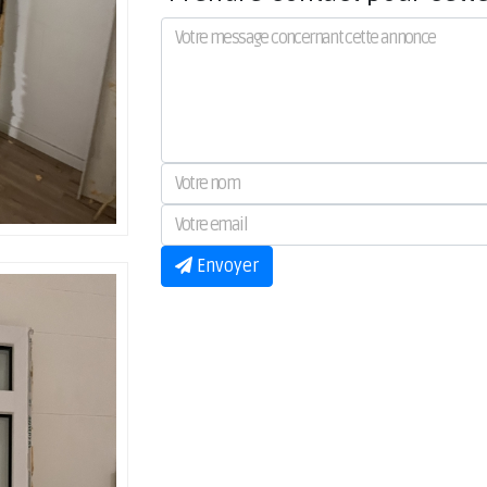
Envoyer