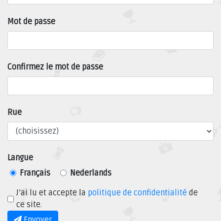
Mot de passe
Confirmez le mot de passe
Rue
Langue
Français
Nederlands
J’ai lu et accepte la
politique de confidentialité
de
ce site.
Envoyer