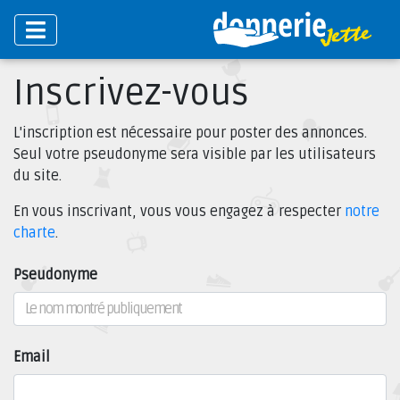
Inscrivez-vous
L'inscription est nécessaire pour poster des annonces.
Seul votre pseudonyme sera visible par les utilisateurs
du site.
En vous inscrivant, vous vous engagez à respecter
notre
charte
.
Pseudonyme
Email